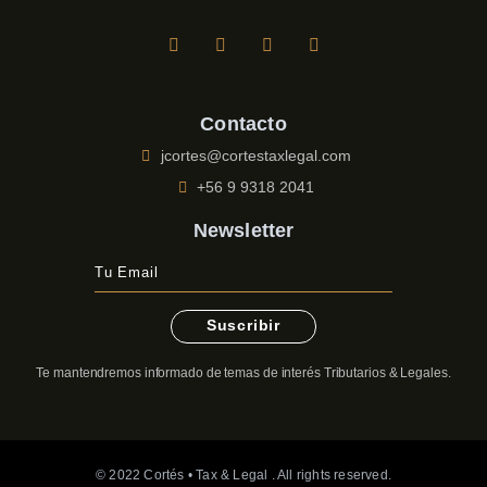
Contacto
jcortes@cortestaxlegal.com
+56 9 9318 2041
Newsletter
Suscribir
Te mantendremos informado de temas de interés Tributarios & Legales.
© 2022 Cortés • Tax & Legal . All rights reserved.